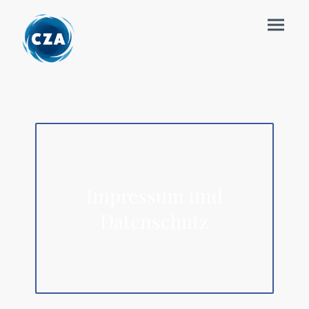
Impressum und
Datenschutz