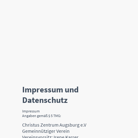
Impressum und
Datenschutz
Impressum
Angaben gemäß § 5 TMG:
Christus Zentrum Augsburg e.V
Gemeinnütziger Verein
Vereinsvorsitz: Irene Karrer